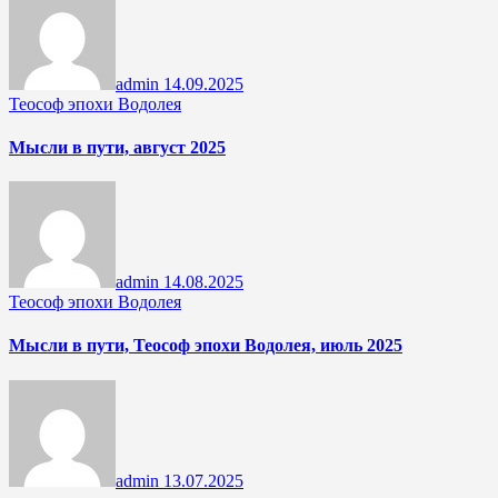
admin
14.09.2025
Теософ эпохи Водолея
Мысли в пути, август 2025
admin
14.08.2025
Теософ эпохи Водолея
Мысли в пути, Теософ эпохи Водолея, июль 2025
admin
13.07.2025