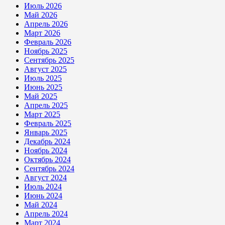
Июль 2026
Май 2026
Апрель 2026
Март 2026
Февраль 2026
Ноябрь 2025
Сентябрь 2025
Август 2025
Июль 2025
Июнь 2025
Май 2025
Апрель 2025
Март 2025
Февраль 2025
Январь 2025
Декабрь 2024
Ноябрь 2024
Октябрь 2024
Сентябрь 2024
Август 2024
Июль 2024
Июнь 2024
Май 2024
Апрель 2024
Март 2024