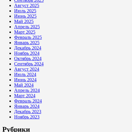
Сентябрь 2025
Август 2025
Июль 2025
Июнь 2025
Май 2025
Апрель 2025
Март 2025
Февраль 2025
Январь 2025
Декабрь 2024
Ноябрь 2024
Октябрь 2024
Сентябрь 2024
Август 2024
Июль 2024
Июнь 2024
Май 2024
Апрель 2024
Март 2024
Февраль 2024
Январь 2024
Декабрь 2023
Ноябрь 2023
Рубрики