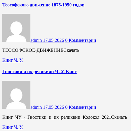
Теософского движение 1875-1950 годов
admin
17.05.2026
0 Комментарии
ТЕОСОФСКОЕ-ДВИЖЕНИЕСкачать
Кинг Ч. У.
Гностики и их реликвии Ч. У. Кинг
admin
17.05.2026
0 Комментарии
Кинг_ЧУ_-_Гностики_и_их_реликвии_Колокол_2021Скачать
Кинг Ч. У.