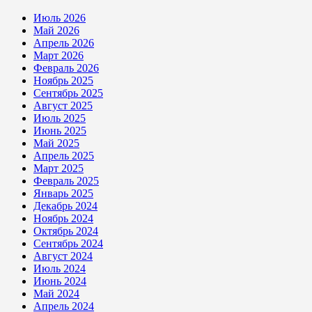
Июль 2026
Май 2026
Апрель 2026
Март 2026
Февраль 2026
Ноябрь 2025
Сентябрь 2025
Август 2025
Июль 2025
Июнь 2025
Май 2025
Апрель 2025
Март 2025
Февраль 2025
Январь 2025
Декабрь 2024
Ноябрь 2024
Октябрь 2024
Сентябрь 2024
Август 2024
Июль 2024
Июнь 2024
Май 2024
Апрель 2024