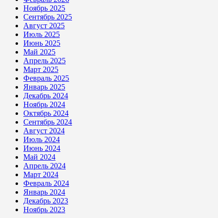
Ноябрь 2025
Сентябрь 2025
Август 2025
Июль 2025
Июнь 2025
Май 2025
Апрель 2025
Март 2025
Февраль 2025
Январь 2025
Декабрь 2024
Ноябрь 2024
Октябрь 2024
Сентябрь 2024
Август 2024
Июль 2024
Июнь 2024
Май 2024
Апрель 2024
Март 2024
Февраль 2024
Январь 2024
Декабрь 2023
Ноябрь 2023