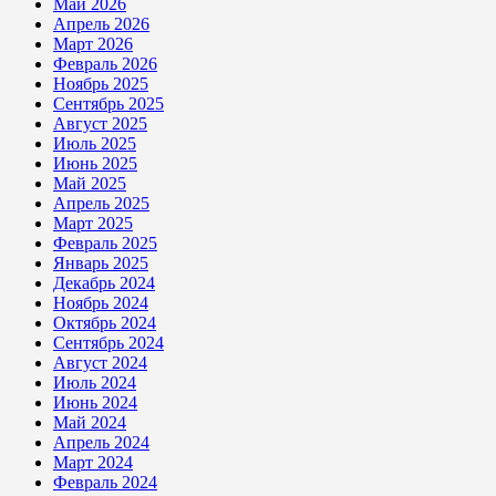
Май 2026
Апрель 2026
Март 2026
Февраль 2026
Ноябрь 2025
Сентябрь 2025
Август 2025
Июль 2025
Июнь 2025
Май 2025
Апрель 2025
Март 2025
Февраль 2025
Январь 2025
Декабрь 2024
Ноябрь 2024
Октябрь 2024
Сентябрь 2024
Август 2024
Июль 2024
Июнь 2024
Май 2024
Апрель 2024
Март 2024
Февраль 2024