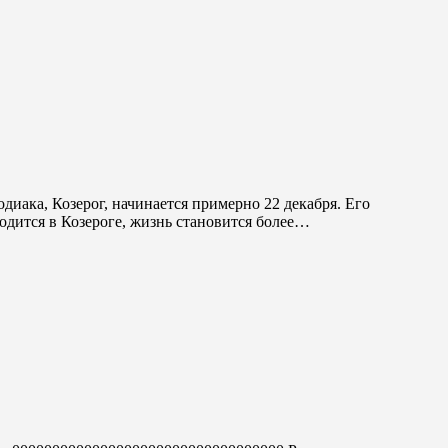
ходится в Козероге, жизнь становится более…