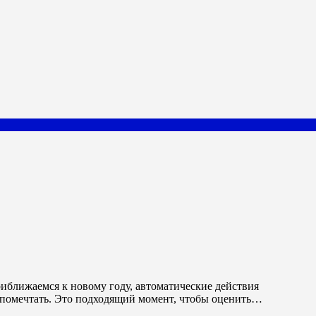
и помечтать. Это подходящий момент, чтобы оценить…