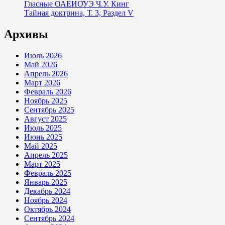
Гласные ОАЕИО̄УЭ Ч.У. Кинг
Тайная доктрина, Т. 3, Раздел V
Архивы
Июль 2026
Май 2026
Апрель 2026
Март 2026
Февраль 2026
Ноябрь 2025
Сентябрь 2025
Август 2025
Июль 2025
Июнь 2025
Май 2025
Апрель 2025
Март 2025
Февраль 2025
Январь 2025
Декабрь 2024
Ноябрь 2024
Октябрь 2024
Сентябрь 2024