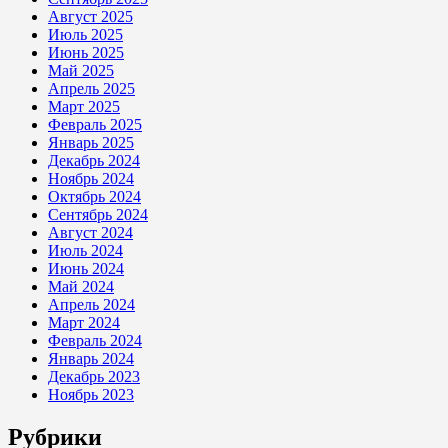
Август 2025
Июль 2025
Июнь 2025
Май 2025
Апрель 2025
Март 2025
Февраль 2025
Январь 2025
Декабрь 2024
Ноябрь 2024
Октябрь 2024
Сентябрь 2024
Август 2024
Июль 2024
Июнь 2024
Май 2024
Апрель 2024
Март 2024
Февраль 2024
Январь 2024
Декабрь 2023
Ноябрь 2023
Рубрики