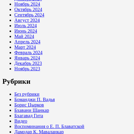
Ноябрь 2024
Октябрь 2024
Сентябрь 2024
Август 2024
Июль 2024
Июнь 2024
Май 2024
Апрель 2024
Март 2024
Февраль 2024
Январь 2024
Декабрь 2023
Ноябрь 2023
Рубрики
Без рубрики
Боманджи П. Вадья
Борис Цырков
Бхавани Шанкар
Бхагавад Гита
Видео
Воспоминания о Е. П. Блаватской
Дамодар К. Маваланкар