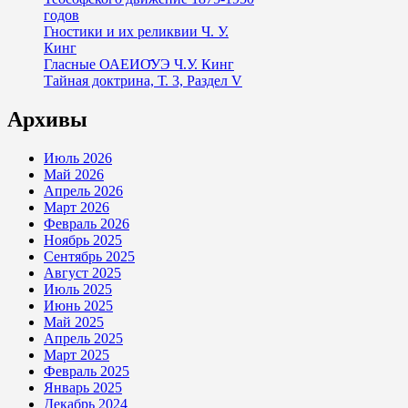
годов
Гностики и их реликвии Ч. У.
Кинг
Гласные ОАЕИО̄УЭ Ч.У. Кинг
Тайная доктрина, Т. 3, Раздел V
Архивы
Июль 2026
Май 2026
Апрель 2026
Март 2026
Февраль 2026
Ноябрь 2025
Сентябрь 2025
Август 2025
Июль 2025
Июнь 2025
Май 2025
Апрель 2025
Март 2025
Февраль 2025
Январь 2025
Декабрь 2024