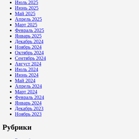
Июль 2025
Июнь 2025
Май 2025
Апрель 2025
Март 2025
Февраль 2025
Январь 2025
Декабрь 2024
Ноябрь 2024
Октябрь 2024
Сентябрь 2024
Август 2024
Июль 2024
Июнь 2024
Май 2024
Апрель 2024
Март 2024
Февраль 2024
Январь 2024
Декабрь 2023
Ноябрь 2023
Рубрики