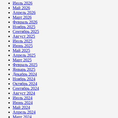
Июль 2026
Май 2026
Апрель 2026
Март 2026
Февраль 2026
Ноябрь 2025
Сентябрь 2025
Август 2025
Июль 2025
Июнь 2025
Май 2025
Апрель 2025
Март 2025
Февраль 2025
Январь 2025
Декабрь 2024
Ноябрь 2024
Октябрь 2024
Сентябрь 2024
Август 2024
Июль 2024
Июнь 2024
Май 2024
Апрель 2024
Март 2024