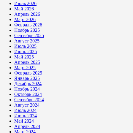
Июль 2026
Май 2026
Апрель 2026
Март 2026
Февраль 2026
Ноябрь 2025
Сентябрь 2025
Август 2025
Июль 2025
Июнь 2025
Май 2025
Апрель 2025
Март 2025
Февраль 2025
Январь 2025
Декабрь 2024
Ноябрь 2024
Октябрь 2024
Сентябрь 2024
Август 2024
Июль 2024
Июнь 2024
Май 2024
Апрель 2024
Март 2024