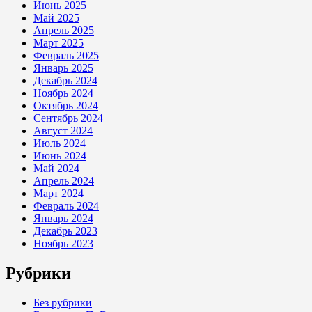
Июнь 2025
Май 2025
Апрель 2025
Март 2025
Февраль 2025
Январь 2025
Декабрь 2024
Ноябрь 2024
Октябрь 2024
Сентябрь 2024
Август 2024
Июль 2024
Июнь 2024
Май 2024
Апрель 2024
Март 2024
Февраль 2024
Январь 2024
Декабрь 2023
Ноябрь 2023
Рубрики
Без рубрики