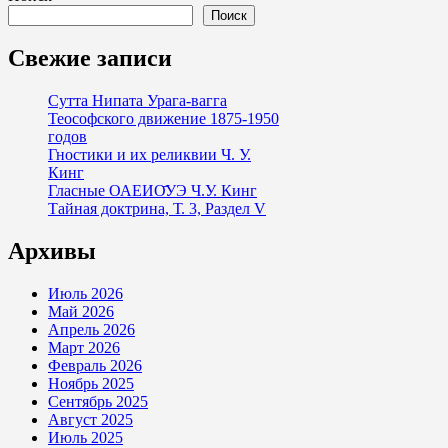
Поиск
Свежие записи
Сутта Нипата Урага-вагга
Теософского движение 1875-1950
годов
Гностики и их реликвии Ч. У.
Кинг
Гласные ОАЕИО̄УЭ Ч.У. Кинг
Тайная доктрина, Т. 3, Раздел V
Архивы
Июль 2026
Май 2026
Апрель 2026
Март 2026
Февраль 2026
Ноябрь 2025
Сентябрь 2025
Август 2025
Июль 2025