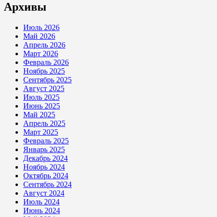
Архивы
Июль 2026
Май 2026
Апрель 2026
Март 2026
Февраль 2026
Ноябрь 2025
Сентябрь 2025
Август 2025
Июль 2025
Июнь 2025
Май 2025
Апрель 2025
Март 2025
Февраль 2025
Январь 2025
Декабрь 2024
Ноябрь 2024
Октябрь 2024
Сентябрь 2024
Август 2024
Июль 2024
Июнь 2024