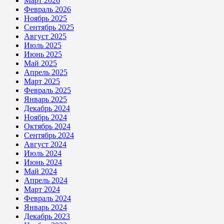
Март 2026
Февраль 2026
Ноябрь 2025
Сентябрь 2025
Август 2025
Июль 2025
Июнь 2025
Май 2025
Апрель 2025
Март 2025
Февраль 2025
Январь 2025
Декабрь 2024
Ноябрь 2024
Октябрь 2024
Сентябрь 2024
Август 2024
Июль 2024
Июнь 2024
Май 2024
Апрель 2024
Март 2024
Февраль 2024
Январь 2024
Декабрь 2023