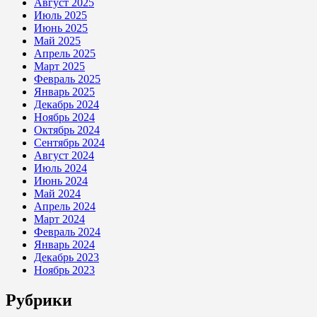
Август 2025
Июль 2025
Июнь 2025
Май 2025
Апрель 2025
Март 2025
Февраль 2025
Январь 2025
Декабрь 2024
Ноябрь 2024
Октябрь 2024
Сентябрь 2024
Август 2024
Июль 2024
Июнь 2024
Май 2024
Апрель 2024
Март 2024
Февраль 2024
Январь 2024
Декабрь 2023
Ноябрь 2023
Рубрики