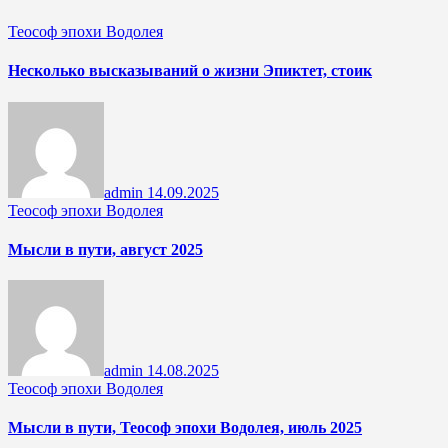
Теософ эпохи Водолея
Несколько высказываний о жизни Эпиктет, стоик
admin
14.09.2025
Теософ эпохи Водолея
Мысли в пути, август 2025
admin
14.08.2025
Теософ эпохи Водолея
Мысли в пути, Теософ эпохи Водолея, июль 2025