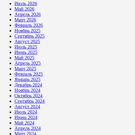
Июль 2026
Май 2026
Апрель 2026
Март 2026
Февраль 2026
Ноябрь 2025
Сентябрь 2025
Август 2025
Июль 2025
Июнь 2025
Май 2025
Апрель 2025
Март 2025
Февраль 2025
Январь 2025
Декабрь 2024
Ноябрь 2024
Октябрь 2024
Сентябрь 2024
Август 2024
Июль 2024
Июнь 2024
Май 2024
Апрель 2024
Март 2024