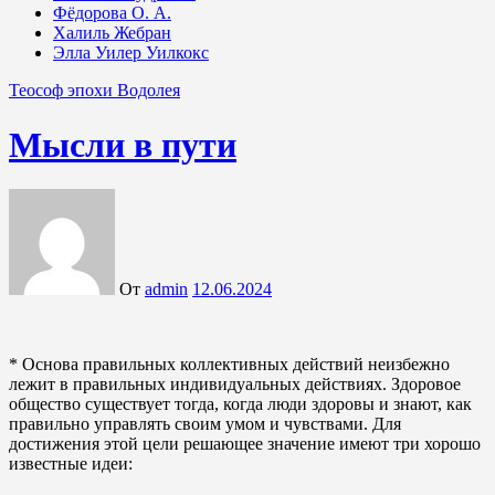
Фёдорова О. А.
Халиль Жебран
Элла Уилер Уилкокс
Теософ эпохи Водолея
Мысли в пути
От
admin
12.06.2024
* Основа правильных коллективных действий неизбежно
лежит в правильных индивидуальных действиях. Здоровое
общество существует тогда, когда люди здоровы и знают, как
правильно управлять своим умом и чувствами. Для
достижения этой цели решающее значение имеют три хорошо
известные идеи: