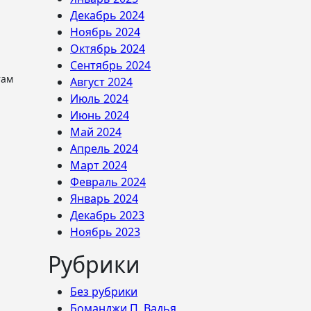
Декабрь 2024
Ноябрь 2024
Октябрь 2024
Сентябрь 2024
Август 2024
Июль 2024
Июнь 2024
Май 2024
Апрель 2024
Март 2024
Февраль 2024
Январь 2024
Декабрь 2023
Ноябрь 2023
Рубрики
Без рубрики
Боманджи П. Вадья