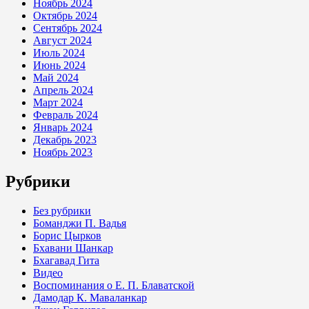
Ноябрь 2024
Октябрь 2024
Сентябрь 2024
Август 2024
Июль 2024
Июнь 2024
Май 2024
Апрель 2024
Март 2024
Февраль 2024
Январь 2024
Декабрь 2023
Ноябрь 2023
Рубрики
Без рубрики
Боманджи П. Вадья
Борис Цырков
Бхавани Шанкар
Бхагавад Гита
Видео
Воспоминания о Е. П. Блаватской
Дамодар К. Маваланкар