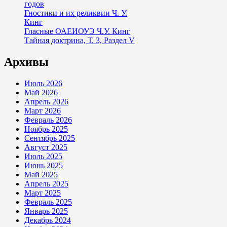
годов
Гностики и их реликвии Ч. У.
Кинг
Гласные ОАЕИО̄УЭ Ч.У. Кинг
Тайная доктрина, Т. 3, Раздел V
Архивы
Июль 2026
Май 2026
Апрель 2026
Март 2026
Февраль 2026
Ноябрь 2025
Сентябрь 2025
Август 2025
Июль 2025
Июнь 2025
Май 2025
Апрель 2025
Март 2025
Февраль 2025
Январь 2025
Декабрь 2024