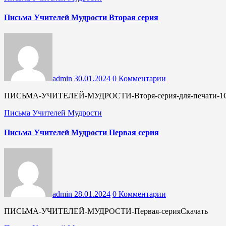
Письма Учителей Мудрости Вторая серия
admin
30.01.2024
0 Комментарии
ПИСЬМА-УЧИТЕЛЕЙ-МУДРОСТИ-Вторя-серия-для-печати-1С
Письма Учителей Мудрости
Письма Учителей Мудрости Первая серия
admin
28.01.2024
0 Комментарии
ПИСЬМА-УЧИТЕЛЕЙ-МУДРОСТИ-Первая-серияСкачать