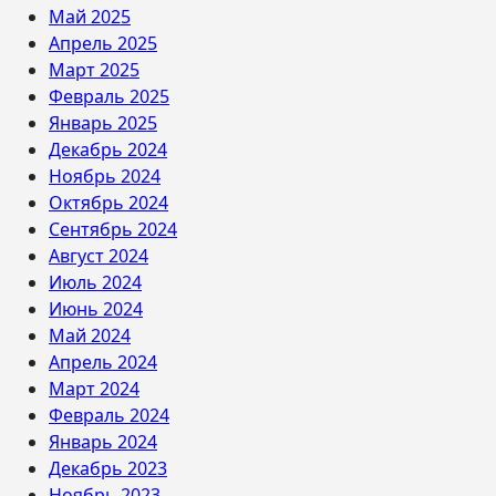
Май 2025
Апрель 2025
Март 2025
Февраль 2025
Январь 2025
Декабрь 2024
Ноябрь 2024
Октябрь 2024
Сентябрь 2024
Август 2024
Июль 2024
Июнь 2024
Май 2024
Апрель 2024
Март 2024
Февраль 2024
Январь 2024
Декабрь 2023
Ноябрь 2023