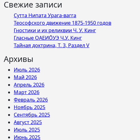
Свежие записи
Сутта Нипата Урага-вагга
Теософского движение 1875-1950 годов
Гностики и их реликвии Ч. У. Кинг
Гласные ОАЕИО̄УЭ Ч.У. Кинг
Тайная доктрина, Т. 3, Раздел V
Архивы
Июль 2026
Май 2026
Апрель 2026
Март 2026
Февраль 2026
Ноябрь 2025
Сентябрь 2025
Август 2025
Июль 2025
Июнь 2025