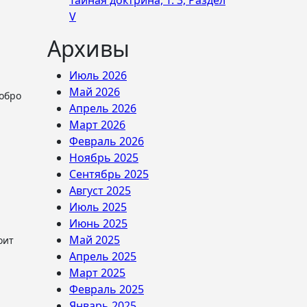
Тайная доктрина, Т. 3, Раздел
V
Архивы
Июль 2026
Май 2026
Апрель 2026
Март 2026
Февраль 2026
Ноябрь 2025
Сентябрь 2025
Август 2025
Июль 2025
Июнь 2025
Май 2025
Апрель 2025
Март 2025
Февраль 2025
Январь 2025