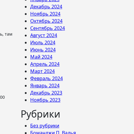
Декабрь 2024
Ноябрь 2024
Октябрь 2024
Сентябрь 2024
Август 2024
Июль 2024
Июнь 2024
Май 2024
Апрель 2024
Март 2024
Февраль 2024
Январь 2024
Декабрь 2023
Ноябрь 2023
Рубрики
Без рубрики
Боманджи П. Вадья