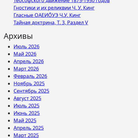
Теософского движение 1875-1950 годов
Гностики и их реликвии Ч. У. Кинг
Гласные ОАЕИО̄УЭ Ч.У. Кинг
Тайная доктрина, Т. 3, Раздел V
Архивы
Июль 2026
Май 2026
Апрель 2026
Март 2026
Февраль 2026
Ноябрь 2025
Сентябрь 2025
Август 2025
Июль 2025
Июнь 2025
Май 2025
Апрель 2025
Март 2025