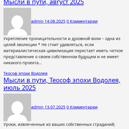
Мысли в пути, август 2025
admin
14.08.2025
0 Комментарии
Укрепление проницательности и духовной воли – одна из
целей эволюции * Не стоит удивляться, если
материалистическая цивилизация перестает иметь четкое
представление о своем собственном будущем и не имеет
никакого проекта…
Теософ эпохи Водолея
Мысли в пути, Теософ эпохи Водолея,
июль 2025
admin
13.07.2025
0 Комментарии
Уроки, извлеченные из ваших собственных страданий;