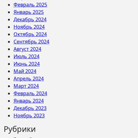
Февраль 2025
Январь 2025
Декабрь 2024
Ноябрь 2024
Октябрь 2024
Сентябрь 2024
Август 2024
Июль 2024
Июнь 2024
Май 2024
Апрель 2024
Март 2024
Февраль 2024
Январь 2024
Декабрь 2023
Ноябрь 2023
Рубрики