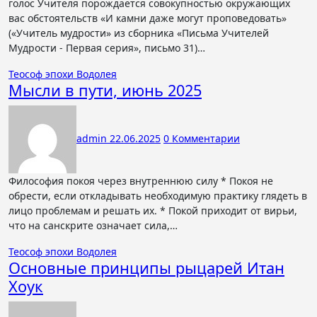
голос Учителя порождается совокупностью окружающих
вас обстоятельств «И камни даже могут проповедовать»
(«Учитель мудрости» из сборника «Письма Учителей
Мудрости - Первая серия», письмо 31)…
Теософ эпохи Водолея
Мысли в пути, июнь 2025
admin
22.06.2025
0 Комментарии
Философия покоя через внутреннюю силу * Покоя не
обрести, если откладывать необходимую практику глядеть в
лицо проблемам и решать их. * Покой приходит от вирьи,
что на санскрите означает сила,…
Теософ эпохи Водолея
Основные принципы рыцарей Итан
Хоук