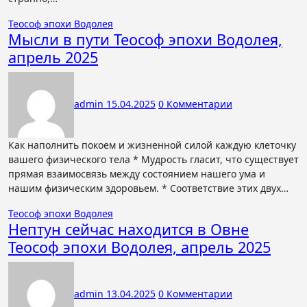
Теософ эпохи Водолея
Мысли в пути Теософ эпохи Водолея,
апрель 2025
admin
15.04.2025
0 Комментарии
Как наполнить покоем и жизненной силой каждую клеточку
вашего физического тела * Мудрость гласит, что существует
прямая взаимосвязь между состоянием нашего ума и
нашим физическим здоровьем. * Соответствие этих двух…
Теософ эпохи Водолея
Нептун сейчас находится в Овне
Теософ эпохи Водолея, апрель 2025
admin
13.04.2025
0 Комментарии