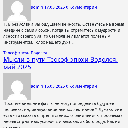
admin
17.05.2025
0 Комментарии
1. В безмолвии мы ощущаем вечность. Останьтесь на время
наедине с самим собой. Когда вы стремитесь к мудрости и
ясности своего ума, то безмолвие является полезным
инструментом. Голос нашего духа…
Теософ эпохи Водолея
Мысли в пути Теософ эпохи Водолея,
май 2025
admin
16.05.2025
0 Комментарии
Простые внешние факты не могут определить будущее
человека, индивидуальное или коллективное * Думаю, мне
есть что сказать о препятствиях, ограничениях, проблемах,
неблагоприятных условиях и вызовах любого рода. Как ни
странно,…