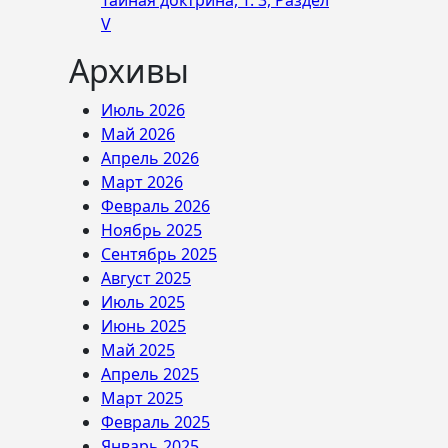
Тайная доктрина, Т. 3, Раздел
V
Архивы
Июль 2026
Май 2026
Апрель 2026
Март 2026
Февраль 2026
Ноябрь 2025
Сентябрь 2025
Август 2025
Июль 2025
Июнь 2025
Май 2025
Апрель 2025
Март 2025
Февраль 2025
Январь 2025