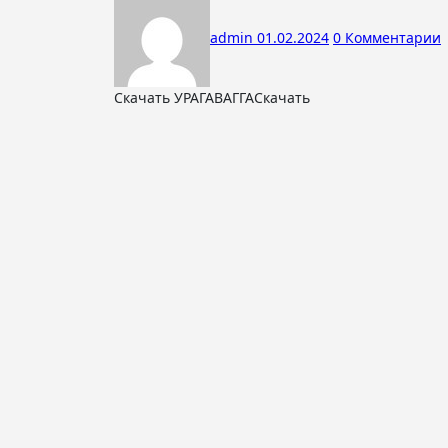
admin
01.02.2024
0 Комментарии
Скачать УРАГАВАГГАСкачать