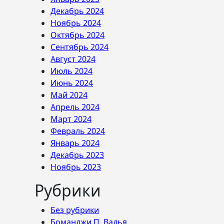
Декабрь 2024
Ноябрь 2024
Октябрь 2024
Сентябрь 2024
Август 2024
Июль 2024
Июнь 2024
Май 2024
Апрель 2024
Март 2024
Февраль 2024
Январь 2024
Декабрь 2023
Ноябрь 2023
Рубрики
Без рубрики
Боманджи П. Вадья