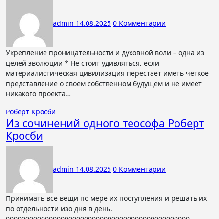
admin
14.08.2025
0 Комментарии
Укрепление проницательности и духовной воли – одна из
целей эволюции * Не стоит удивляться, если
материалистическая цивилизация перестает иметь четкое
представление о своем собственном будущем и не имеет
никакого проекта…
Роберт Кросби
Из сочинений одного теософа Роберт
Кросби
admin
14.08.2025
0 Комментарии
Принимать все вещи по мере их поступления и решать их
по отдельности изо дня в день.
00000000000000000000000000000000000000000000000