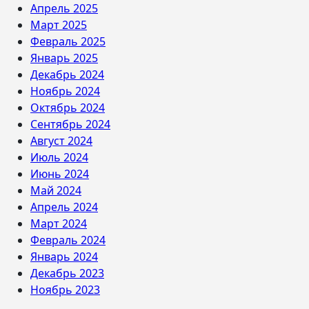
Апрель 2025
Март 2025
Февраль 2025
Январь 2025
Декабрь 2024
Ноябрь 2024
Октябрь 2024
Сентябрь 2024
Август 2024
Июль 2024
Июнь 2024
Май 2024
Апрель 2024
Март 2024
Февраль 2024
Январь 2024
Декабрь 2023
Ноябрь 2023