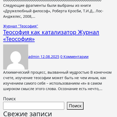
Следующие фрагменты были выбраны из книги
«Дружелюбный философ», Роберта Кросби, Т.И.Д., Лос-
Анджелес, 2008,…
Журнал "Теософия"
Теософия как катализатор Журнал
«Теософия»
admin
12.08.2025
0 Комментарии
Алхимический процесс, вызванный мудростью В конечном
счете, изучение теософии может быть не чем иным, как
изучением самого себя – использованием «я» в самом
широком смысле этого слова. Осознание есть нечто,…
Поиск
Поиск
Свежие записи