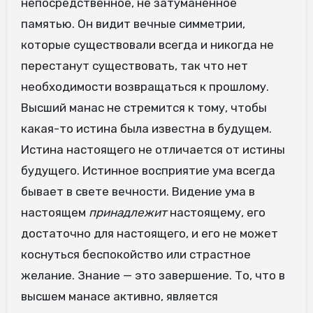
непосредственное, не затуманенное
памятью. Он видит вечные симметрии,
которые существовали всегда и никогда не
перестанут существовать, так что нет
необходимости возвращаться к прошлому.
Высший манас не стремится к тому, чтобы
какая-то истина была известна в будущем.
Истина настоящего не отличается от истины
будущего. Истинное восприятие ума всегда
бывает в свете вечности. Видение ума в
настоящем
принадлежит
настоящему, его
достаточно для настоящего, и его не может
коснуться беспокойство или страстное
желание. Знание — это завершение. То, что в
высшем манасе активно, является