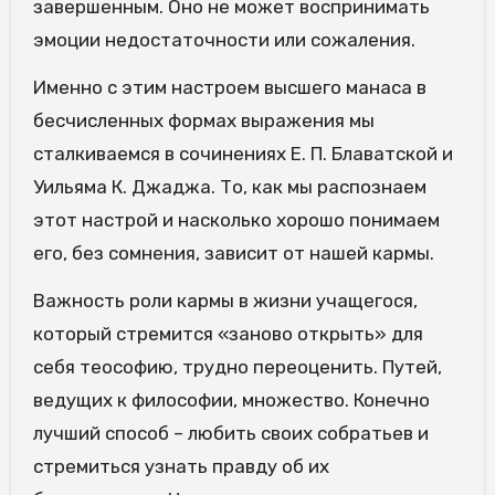
завершенным. Оно не может воспринимать
эмоции недостаточности или сожаления.
Именно с этим настроем высшего манаса в
бесчисленных формах выражения мы
сталкиваемся в сочинениях Е. П. Блаватской и
Уильяма К. Джаджа. То, как мы распознаем
этот настрой и насколько хорошо понимаем
его, без сомнения, зависит от нашей кармы.
Важность роли кармы в жизни учащегося,
который стремится «заново открыть» для
себя теософию, трудно переоценить. Путей,
ведущих к философии, множество. Конечно
лучший способ – любить своих собратьев и
стремиться узнать правду об их