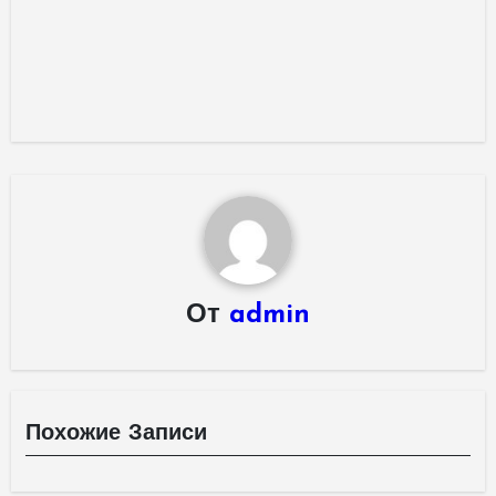
От
admin
Похожие Записи