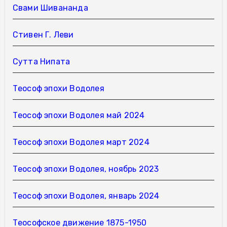
Свами Шивананда
Стивен Г. Леви
Сутта Нипата
Теософ эпохи Водолея
Теософ эпохи Водолея май 2024
Теософ эпохи Водолея март 2024
Теософ эпохи Водолея, ноябрь 2023
Теософ эпохи Водолея, январь 2024
Теософское движение 1875-1950