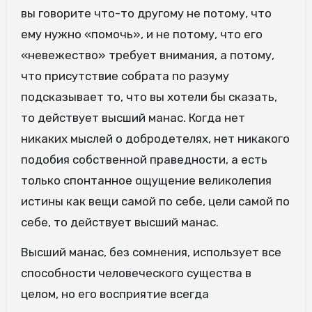
вы говорите что-то другому не потому, что
ему нужно «помочь», и не потому, что его
«невежество» требует внимания, а потому,
что присутствие собрата по разуму
подсказывает то, что вы хотели бы сказать,
то действует высший манас. Когда нет
никаких мыслей о добродетелях, нет никакого
подобия собственной праведности, а есть
только спонтанное ощущение великолепия
истины как вещи самой по себе, цели самой по
себе, то действует высший манас.
Высший манас, без сомнения, использует все
способности человеческого существа в
целом, но его восприятие всегда