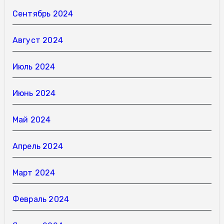
Сентябрь 2024
Август 2024
Июль 2024
Июнь 2024
Май 2024
Апрель 2024
Март 2024
Февраль 2024