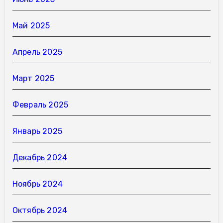
Май 2025
Апрель 2025
Март 2025
Февраль 2025
Январь 2025
Декабрь 2024
Ноябрь 2024
Октябрь 2024