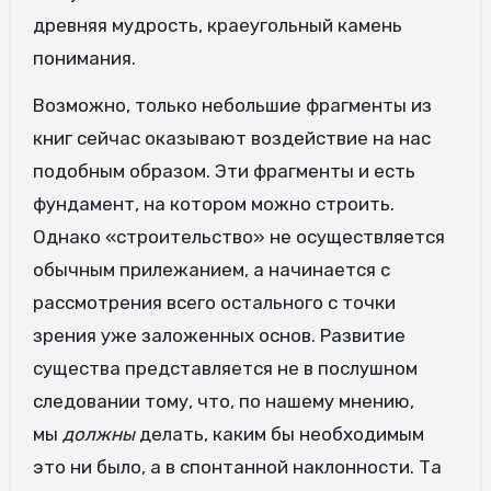
древняя мудрость, краеугольный камень
понимания.
Возможно, только небольшие фрагменты из
книг сейчас оказывают воздействие на нас
подобным образом. Эти фрагменты и есть
фундамент, на котором можно строить.
Однако «строительство» не осуществляется
обычным прилежанием, а начинается с
рассмотрения всего остального с точки
зрения уже заложенных основ. Развитие
существа представляется не в послушном
следовании тому, что, по нашему мнению,
мы
должны
делать, каким бы необходимым
это ни было, а в спонтанной наклонности. Та