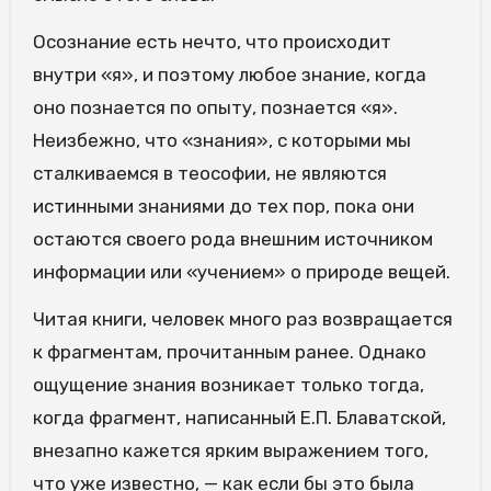
Осознание есть нечто, что происходит
внутри «я», и поэтому любое знание, когда
оно познается по опыту, познается «я».
Неизбежно, что «знания», с которыми мы
сталкиваемся в теософии, не являются
истинными знаниями до тех пор, пока они
остаются своего рода внешним источником
информации или «учением» о природе вещей.
Читая книги, человек много раз возвращается
к фрагментам, прочитанным ранее. Однако
ощущение знания возникает только тогда,
когда фрагмент, написанный Е.П. Блаватской,
внезапно кажется ярким выражением того,
что уже известно, — как если бы это была