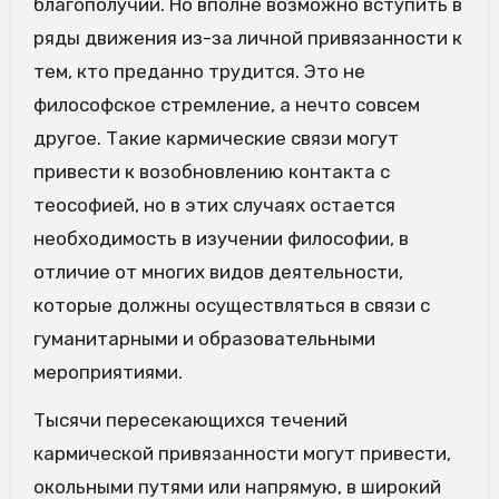
благополучии. Но вполне возможно вступить в
ряды движения из-за личной привязанности к
тем, кто преданно трудится. Это не
философское стремление, а нечто совсем
другое. Такие кармические связи могут
привести к возобновлению контакта с
теософией, но в этих случаях остается
необходимость в изучении философии, в
отличие от многих видов деятельности,
которые должны осуществляться в связи с
гуманитарными и образовательными
мероприятиями.
Тысячи пересекающихся течений
кармической привязанности могут привести,
окольными путями или напрямую, в широкий