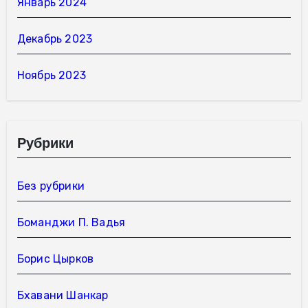
Январь 2024
Декабрь 2023
Ноябрь 2023
Рубрики
Без рубрики
Боманджи П. Вадья
Борис Цырков
Бхавани Шанкар