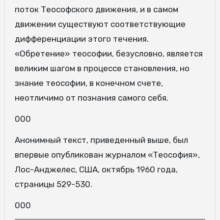
поток Теософского движения, и в самом
движении существуют соответствующие
дифференциации этого течения.
«Обретение» теософии, безусловно, является
великим шагом в процессе становления, но
знание теософии, в конечном счете,
неотличимо от познания самого себя.
000
Анонимный текст, приведенный выше, был
впервые опубликован журналом «Теософия»,
Лос-Анджелес, США, октябрь 1960 года,
страницы 529-530.
000