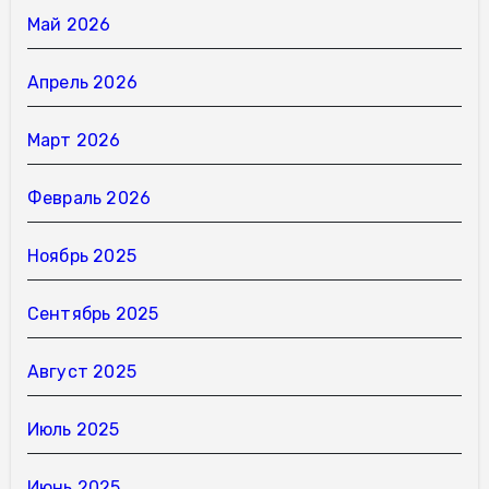
Май 2026
Апрель 2026
Март 2026
Февраль 2026
Ноябрь 2025
Сентябрь 2025
Август 2025
Июль 2025
Июнь 2025