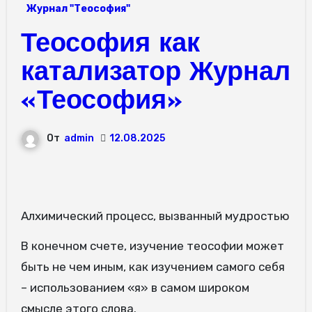
Журнал "Теософия"
Теософия как
катализатор Журнал
«Теософия»
От
admin
12.08.2025
Алхимический процесс, вызванный мудростью
В конечном счете, изучение теософии может
быть не чем иным, как изучением самого себя
– использованием «я» в самом широком
смысле этого слова.