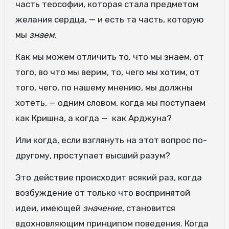
часть теософии, которая стала предметом
желания сердца, — и есть та часть, которую
мы
знаем
.
Как мы можем отличить то, что мы знаем, от
того, во что мы верим, то, чего мы хотим, от
того, чего, по нашему мнению, мы должны
хотеть, — одним словом, когда мы поступаем
как Кришна, а когда — как Арджуна?
Или когда, если взглянуть на этот вопрос по-
другому, проступает высший разум?
Это действие происходит всякий раз, когда
возбуждение от только что воспринятой
идеи, имеющей
значение
, становится
вдохновляющим принципом поведения. Когда