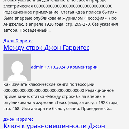
электрическая 0000000000000000000000000000000000
Редакционное примечание: Статья «Два полюса бытия»
была впервые опубликована журналом «Теософия», Лос-
Анджелес, в апреле 1926 года, стр. 269-270, без указания
автора. Проведенный…
Джон Гарригес
Между строк Джон Гарригес
admin
17.10.2024
0 Комментарии
Как изучать классические книги по теософии
00000000000000000000000000000000000 Редакционное
примечание: статья «Между строк» была впервые
опубликована в журнале «Теософия», за август 1928 года,
стр. 468. Имя автора не было указано. Проведенный…
Джон Гарригес
Ключ к уравновешенности Джон