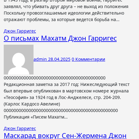
заявлял, что убивать друг друга – не выход из положения
Поскольку провозглашаемые идеологии действительно
отражают проблемы, за которые ведется борьба на…
Джон Гарригес
О письмах Махатм Джон Гарригес
admin
28.04.2025
0 Комментарии
00000000000000000000000000000000000000000
Редакционная заметка за 2017 год: Нижеследующий текст
был впервые опубликован в мартовском номере журнала
«Теософия» за 1924 год в Лос-Анджелесе, стр. 204-209.
(Карлос Кардосо Авелине)
0000000000000000000000000000000000000000000000
Публикация «Писем Махатм…
Джон Гарригес
Маскарад вокруг Сен-Жермена Джон