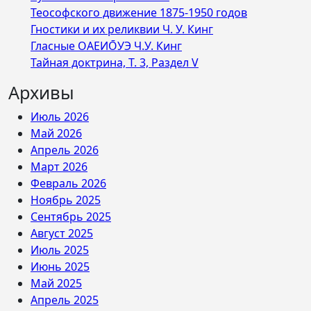
Теософского движение 1875-1950 годов
Гностики и их реликвии Ч. У. Кинг
Гласные ОАЕИО̄УЭ Ч.У. Кинг
Тайная доктрина, Т. 3, Раздел V
Архивы
Июль 2026
Май 2026
Апрель 2026
Март 2026
Февраль 2026
Ноябрь 2025
Сентябрь 2025
Август 2025
Июль 2025
Июнь 2025
Май 2025
Апрель 2025