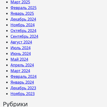
Март 2025
Февраль 2025
Январь 2025
Декабрь 2024
Ноябрь 2024
Октябрь 2024
Сентябрь 2024
Август 2024
Июль 2024
Июнь 2024
Май 2024
Апрель 2024
Март 2024
Февраль 2024
Январь 2024
Декабрь 2023
Ноябрь 2023
Рубрики