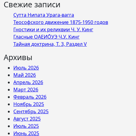
Свежие записи
Сутта Нипата Урага-вагга
Теософского движение 1875-1950 годов
Гностики и их реликвии Ч. У. Кинг
Гласные ОАЕИО̄УЭ Ч.У. Кинг
Тайная доктрина, Т. 3, Раздел V
Архивы
Июль 2026
Май 2026
Апрель 2026
Март 2026
Февраль 2026
Ноябрь 2025
Сентябрь 2025
Август 2025
Июль 2025
Июнь 2025