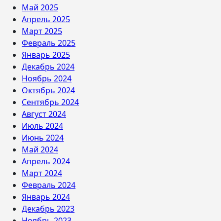
Май 2025
Апрель 2025
Март 2025
Февраль 2025
Январь 2025
Декабрь 2024
Ноябрь 2024
Октябрь 2024
Сентябрь 2024
Август 2024
Июль 2024
Июнь 2024
Май 2024
Апрель 2024
Март 2024
Февраль 2024
Январь 2024
Декабрь 2023
Ноябрь 2023