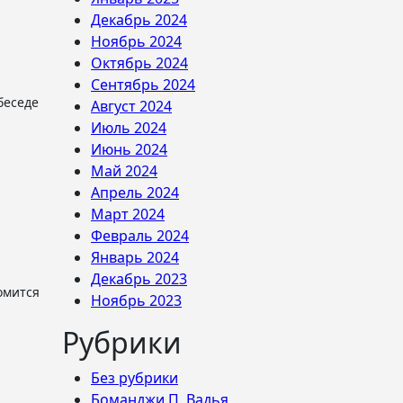
Декабрь 2024
Ноябрь 2024
Октябрь 2024
Сентябрь 2024
Август 2024
Июль 2024
Июнь 2024
Май 2024
Апрель 2024
Март 2024
Февраль 2024
Январь 2024
Декабрь 2023
Ноябрь 2023
Рубрики
Без рубрики
Боманджи П. Вадья