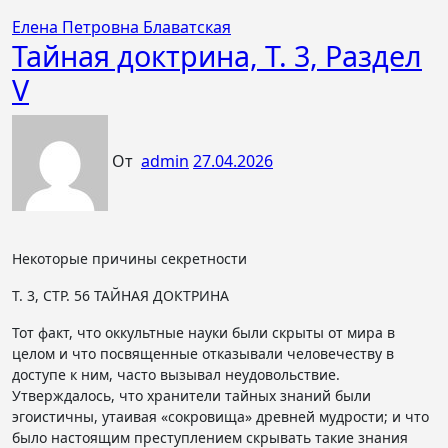
Елена Петровна Блаватская
Тайная доктрина, Т. 3, Раздел
V
От
admin
27.04.2026
Некоторые причины секретности
Т. 3, СТР. 56 ТАЙНАЯ ДОКТРИНА
Тот факт, что оккультные науки были скрыты от мира в
целом и что посвященные отказывали человечеству в
доступе к ним, часто вызывал неудовольствие.
Утверждалось, что хранители тайных знаний были
эгоистичны, утаивая «сокровища» древней мудрости; и что
было настоящим преступлением скрывать такие знания