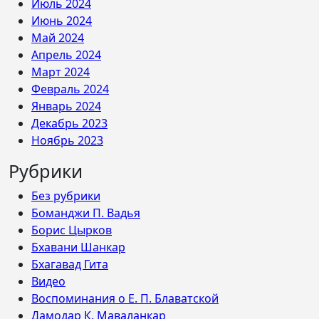
Июль 2024
Июнь 2024
Май 2024
Апрель 2024
Март 2024
Февраль 2024
Январь 2024
Декабрь 2023
Ноябрь 2023
Рубрики
Без рубрики
Боманджи П. Вадья
Борис Цырков
Бхавани Шанкар
Бхагавад Гита
Видео
Воспоминания о Е. П. Блаватской
Дамодар К. Маваланкар