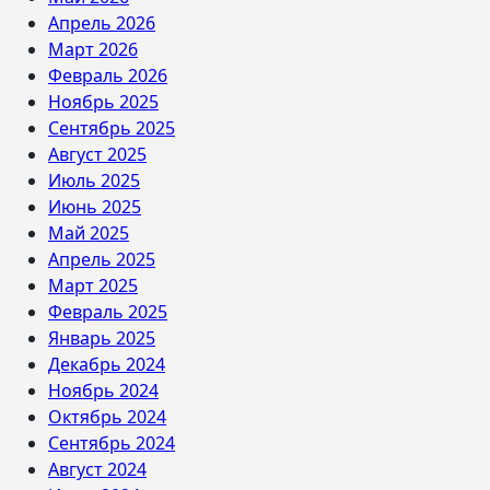
Апрель 2026
Март 2026
Февраль 2026
Ноябрь 2025
Сентябрь 2025
Август 2025
Июль 2025
Июнь 2025
Май 2025
Апрель 2025
Март 2025
Февраль 2025
Январь 2025
Декабрь 2024
Ноябрь 2024
Октябрь 2024
Сентябрь 2024
Август 2024