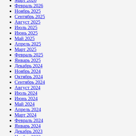
Март 2026
Февраль 2026
Ноябрь 2025
Сентябрь 2025
Август 2025
Июль 2025
Июнь 2025
Май 2025
Апрель 2025
Март 2025
Февраль 2025
Январь 2025
Декабрь 2024
Ноябрь 2024
Октябрь 2024
Сентябрь 2024
Август 2024
Июль 2024
Июнь 2024
Май 2024
Апрель 2024
Март 2024
Февраль 2024
Январь 2024
Декабрь 2023