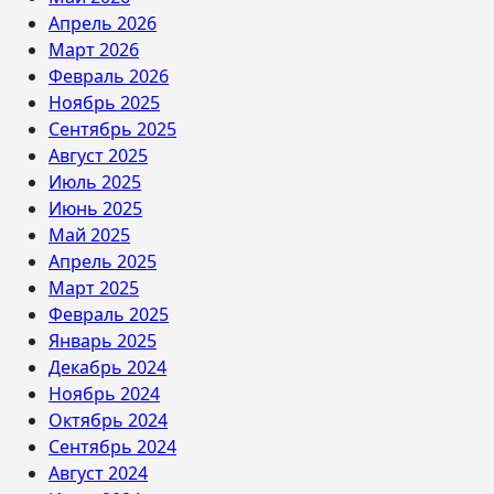
Апрель 2026
Март 2026
Февраль 2026
Ноябрь 2025
Сентябрь 2025
Август 2025
Июль 2025
Июнь 2025
Май 2025
Апрель 2025
Март 2025
Февраль 2025
Январь 2025
Декабрь 2024
Ноябрь 2024
Октябрь 2024
Сентябрь 2024
Август 2024