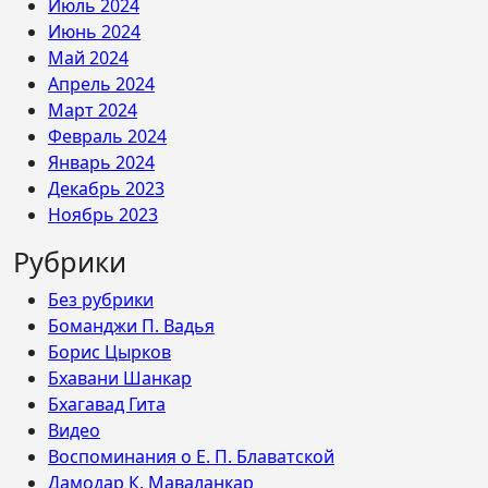
Июль 2024
Июнь 2024
Май 2024
Апрель 2024
Март 2024
Февраль 2024
Январь 2024
Декабрь 2023
Ноябрь 2023
Рубрики
Без рубрики
Боманджи П. Вадья
Борис Цырков
Бхавани Шанкар
Бхагавад Гита
Видео
Воспоминания о Е. П. Блаватской
Дамодар К. Маваланкар