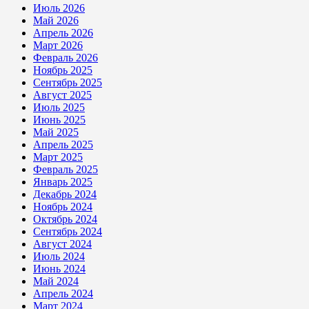
Июль 2026
Май 2026
Апрель 2026
Март 2026
Февраль 2026
Ноябрь 2025
Сентябрь 2025
Август 2025
Июль 2025
Июнь 2025
Май 2025
Апрель 2025
Март 2025
Февраль 2025
Январь 2025
Декабрь 2024
Ноябрь 2024
Октябрь 2024
Сентябрь 2024
Август 2024
Июль 2024
Июнь 2024
Май 2024
Апрель 2024
Март 2024