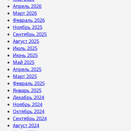
Апрель 2026
Март 2026
Февраль 2026
Ноябрь 2025
Сентябрь 2025
Август 2025
Июль 2025
Июнь 2025
Май 2025
Апрель 2025
Март 2025
Февраль 2025
Январь 2025
Декабрь 2024
Ноябрь 2024
Октябрь 2024
Сентябрь 2024
Август 2024