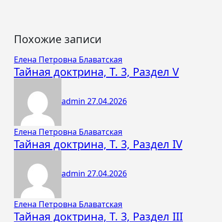
Похожие записи
Елена Петровна Блаватская
Тайная доктрина, Т. 3, Раздел V
admin
27.04.2026
Елена Петровна Блаватская
Тайная доктрина, Т. 3, Раздел IV
admin
27.04.2026
Елена Петровна Блаватская
Тайная доктрина, Т. 3, Раздел III