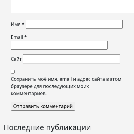
Имя
*
Email
*
Сайт
Сохранить моё имя, email и адрес сайта в этом
браузере для последующих моих
комментариев.
Последние публикации