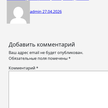
admin
27.04.2026
Добавить комментарий
Ваш адрес email не будет опубликован.
Обязательные поля помечены
*
Комментарий
*