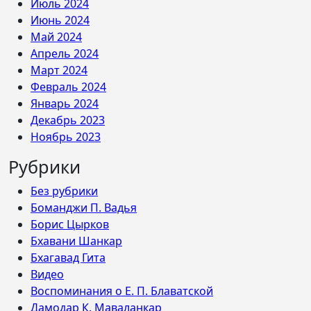
Июль 2024
Июнь 2024
Май 2024
Апрель 2024
Март 2024
Февраль 2024
Январь 2024
Декабрь 2023
Ноябрь 2023
Рубрики
Без рубрики
Боманджи П. Вадья
Борис Цырков
Бхавани Шанкар
Бхагавад Гита
Видео
Воспоминания о Е. П. Блаватской
Дамодар К. Маваланкар