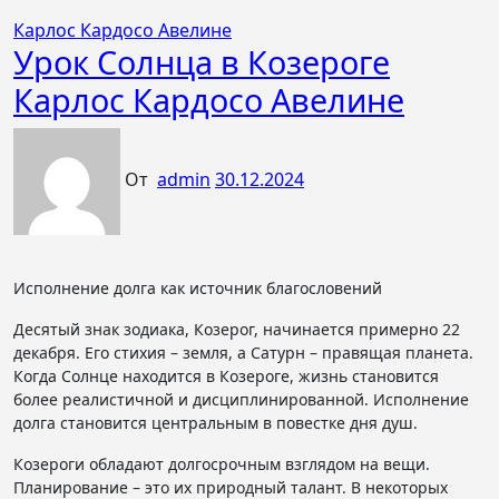
Карлос Кардосо Авелине
Урок Солнца в Козероге
Карлос Кардосо Авелине
От
admin
30.12.2024
Исполнение долга как источник благословений
Десятый знак зодиака, Козерог, начинается примерно 22
декабря. Его стихия – земля, а Сатурн – правящая планета.
Когда Солнце находится в Козероге, жизнь становится
более реалистичной и дисциплинированной. Исполнение
долга становится центральным в повестке дня душ.
Козероги обладают долгосрочным взглядом на вещи.
Планирование – это их природный талант. В некоторых