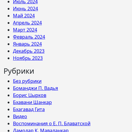
Июль 2024
Июнь 2024
Май 2024
Апрель 2024
Март 2024
Февраль 2024
Январь 2024
Декабрь 2023
Ноябрь 2023
Рубрики
Без рубрики
Боманджи П. Вадья
Борис Цырков
Бхавани Шанкар
Бхагавад Гита
Видео
Воспоминания о Е. П. Блаватской
Дамодар К. Маваланкар