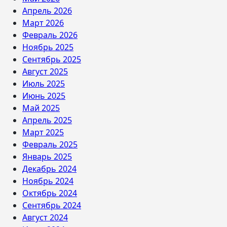
Апрель 2026
Март 2026
Февраль 2026
Ноябрь 2025
Сентябрь 2025
Август 2025
Июль 2025
Июнь 2025
Май 2025
Апрель 2025
Март 2025
Февраль 2025
Январь 2025
Декабрь 2024
Ноябрь 2024
Октябрь 2024
Сентябрь 2024
Август 2024