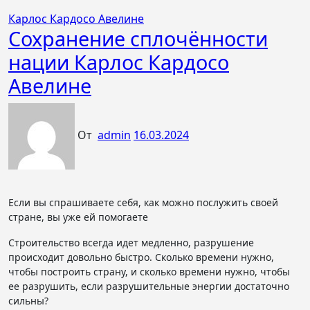
Карлос Кардосо Авелине
Сохранение сплочённости
нации Карлос Кардосо
Авелине
От
admin
16.03.2024
Если вы спрашиваете себя, как можно послужить своей
стране, вы уже ей помогаете
Строительство всегда идет медленно, разрушение
происходит довольно быстро. Сколько времени нужно,
чтобы построить страну, и сколько времени нужно, чтобы
ее разрушить, если разрушительные энергии достаточно
сильны?