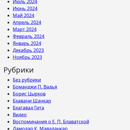
Июль 2024
Июнь 2024
Май 2024
Апрель 2024
Март 2024
Февраль 2024
Январь 2024
Декабрь 2023
Ноябрь 2023
Рубрики
Без рубрики
Боманджи П. Вадья
Борис Цырков
Бхавани Шанкар
Бхагавад Гита
Видео
Воспоминания о Е. П. Блаватской
Дамодар К. Маваланкар