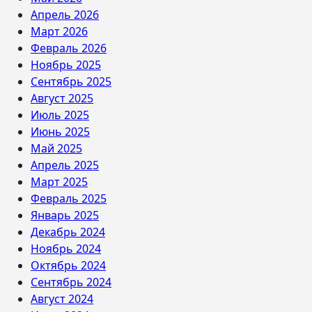
Апрель 2026
Март 2026
Февраль 2026
Ноябрь 2025
Сентябрь 2025
Август 2025
Июль 2025
Июнь 2025
Май 2025
Апрель 2025
Март 2025
Февраль 2025
Январь 2025
Декабрь 2024
Ноябрь 2024
Октябрь 2024
Сентябрь 2024
Август 2024