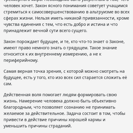
человек хочет. Закон ясного понимания советует учащимся
стремиться к самосовершенствованию в альтруизме во всех
сферах жизни. Нельзя иметь никакой привязанности, кроме
чувства единения с тем, что есть добро и истина и что
принадлежит вечной сути всего сущего.
Закон порождает будущее, и те, кто что-то знает о Законе,
имеют право немного знать о грядущем. Такое знание
относится к их внутреннему измерению, а не к
периферийному.
Самая верная точка зрения, с которой можно смотреть на
будущее, есть у того, кто изо всех сил старается сложить её
сам.
Действенная воля помогает людям формировать свою
жизнь. Намерение человека должно быть объективно
благородным, что позволяет сознанию не принимать
желаемое за действительное. Задача состоит в том, чтобы
привести в действие причины хорошей кармы и
уменьшить причины страданий.