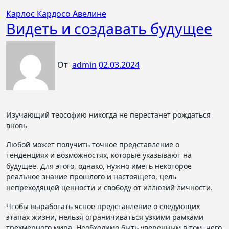
Карлос Кардосо Авелине
Видеть и создавать будущее
От
admin
02.03.2024
Изучающий теософию никогда не перестанет рождаться
вновь
Любой может получить точное представление о
тенденциях и возможностях, которые указывают на
будущее. Для этого, однако, нужно иметь некоторое
реальное знание прошлого и настоящего, цель
непреходящей ценности и свободу от иллюзий личности.
Чтобы выработать ясное представление о следующих
этапах жизни, нельзя ограничиваться узкими рамками
трехмёрного мира. Необходимо быть уверенным в том, чего