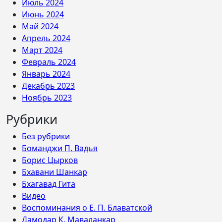
Июль 2024
Июнь 2024
Май 2024
Апрель 2024
Март 2024
Февраль 2024
Январь 2024
Декабрь 2023
Ноябрь 2023
Рубрики
Без рубрики
Боманджи П. Вадья
Борис Цырков
Бхавани Шанкар
Бхагавад Гита
Видео
Воспоминания о Е. П. Блаватской
Дамодар К. Маваланкар