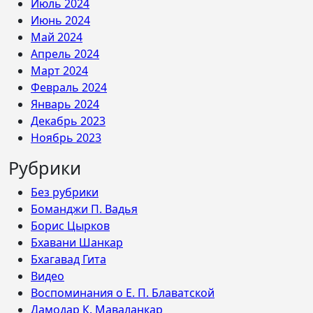
Июль 2024
Июнь 2024
Май 2024
Апрель 2024
Март 2024
Февраль 2024
Январь 2024
Декабрь 2023
Ноябрь 2023
Рубрики
Без рубрики
Боманджи П. Вадья
Борис Цырков
Бхавани Шанкар
Бхагавад Гита
Видео
Воспоминания о Е. П. Блаватской
Дамодар К. Маваланкар