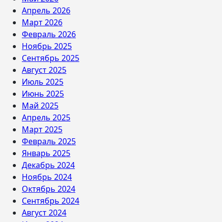
Апрель 2026
Март 2026
Февраль 2026
Ноябрь 2025
Сентябрь 2025
Август 2025
Июль 2025
Июнь 2025
Май 2025
Апрель 2025
Март 2025
Февраль 2025
Январь 2025
Декабрь 2024
Ноябрь 2024
Октябрь 2024
Сентябрь 2024
Август 2024