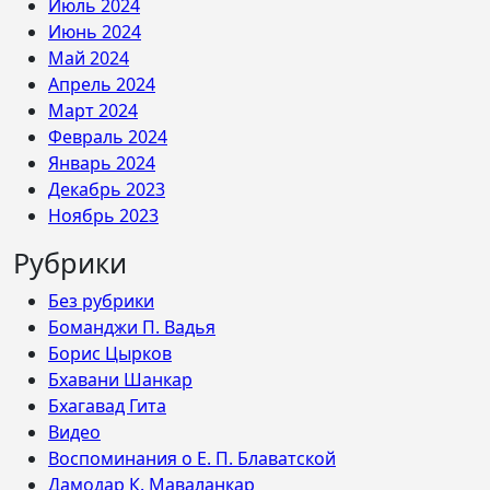
Июль 2024
Июнь 2024
Май 2024
Апрель 2024
Март 2024
Февраль 2024
Январь 2024
Декабрь 2023
Ноябрь 2023
Рубрики
Без рубрики
Боманджи П. Вадья
Борис Цырков
Бхавани Шанкар
Бхагавад Гита
Видео
Воспоминания о Е. П. Блаватской
Дамодар К. Маваланкар