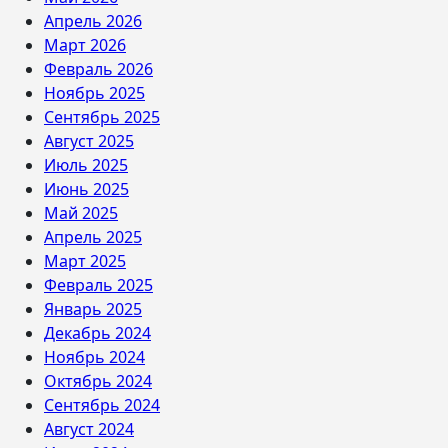
Апрель 2026
Март 2026
Февраль 2026
Ноябрь 2025
Сентябрь 2025
Август 2025
Июль 2025
Июнь 2025
Май 2025
Апрель 2025
Март 2025
Февраль 2025
Январь 2025
Декабрь 2024
Ноябрь 2024
Октябрь 2024
Сентябрь 2024
Август 2024