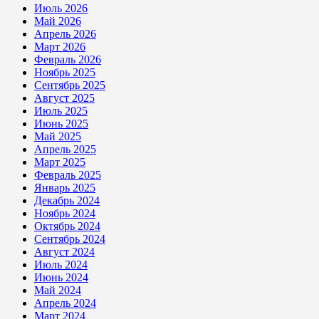
Июль 2026
Май 2026
Апрель 2026
Март 2026
Февраль 2026
Ноябрь 2025
Сентябрь 2025
Август 2025
Июль 2025
Июнь 2025
Май 2025
Апрель 2025
Март 2025
Февраль 2025
Январь 2025
Декабрь 2024
Ноябрь 2024
Октябрь 2024
Сентябрь 2024
Август 2024
Июль 2024
Июнь 2024
Май 2024
Апрель 2024
Март 2024