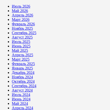
Июль 2026
Май 2026
Апрель 2026
Март 2026
Февраль 2026
Ноябрь 2025
Сентябрь 2025
Август 2025
Июль 2025
Июнь 2025
Май 2025
Апрель 2025
Март 2025
Февраль 2025
Январь 2025
Декабрь 2024
Ноябрь 2024
Октябрь 2024
Сентябрь 2024
Август 2024
Июль 2024
Июнь 2024
Май 2024
Апрель 2024