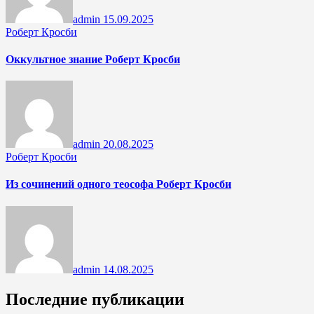
admin
15.09.2025
Роберт Кросби
Оккультное знание Роберт Кросби
admin
20.08.2025
Роберт Кросби
Из сочинений одного теософа Роберт Кросби
admin
14.08.2025
Последние публикации