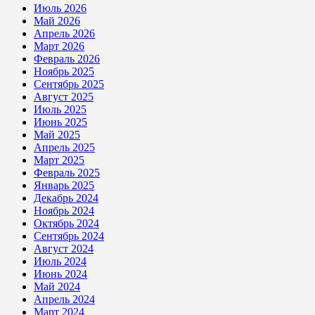
Июль 2026
Май 2026
Апрель 2026
Март 2026
Февраль 2026
Ноябрь 2025
Сентябрь 2025
Август 2025
Июль 2025
Июнь 2025
Май 2025
Апрель 2025
Март 2025
Февраль 2025
Январь 2025
Декабрь 2024
Ноябрь 2024
Октябрь 2024
Сентябрь 2024
Август 2024
Июль 2024
Июнь 2024
Май 2024
Апрель 2024
Март 2024