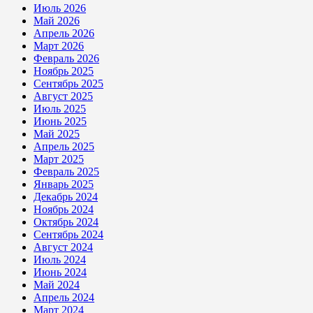
Июль 2026
Май 2026
Апрель 2026
Март 2026
Февраль 2026
Ноябрь 2025
Сентябрь 2025
Август 2025
Июль 2025
Июнь 2025
Май 2025
Апрель 2025
Март 2025
Февраль 2025
Январь 2025
Декабрь 2024
Ноябрь 2024
Октябрь 2024
Сентябрь 2024
Август 2024
Июль 2024
Июнь 2024
Май 2024
Апрель 2024
Март 2024