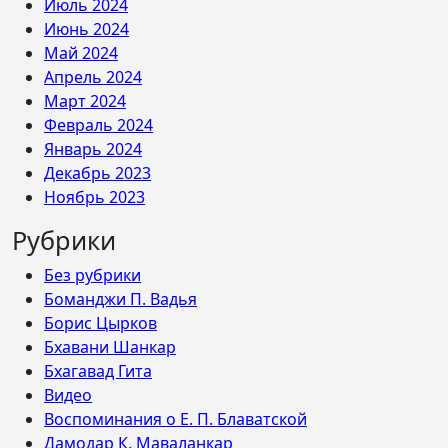
Июль 2024
Июнь 2024
Май 2024
Апрель 2024
Март 2024
Февраль 2024
Январь 2024
Декабрь 2023
Ноябрь 2023
Рубрики
Без рубрики
Боманджи П. Вадья
Борис Цырков
Бхавани Шанкар
Бхагавад Гита
Видео
Воспоминания о Е. П. Блаватской
Дамодар К. Маваланкар