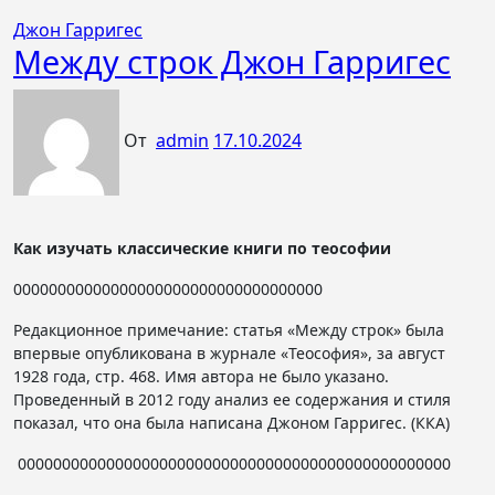
Джон Гарригес
Между строк Джон Гарригес
От
admin
17.10.2024
Как изучать классические книги по теософии
00000000000000000000000000000000000
Редакционное примечание: статья «Между строк» была
впервые опубликована в журнале «Теософия», за август
1928 года, стр. 468. Имя автора не было указано.
Проведенный в 2012 году анализ ее содержания и стиля
показал, что она была написана Джоном Гарригес. (ККА)
0000000000000000000000000000000000000000000000000