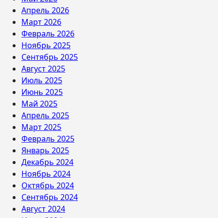
Апрель 2026
Март 2026
Февраль 2026
Ноябрь 2025
Сентябрь 2025
Август 2025
Июль 2025
Июнь 2025
Май 2025
Апрель 2025
Март 2025
Февраль 2025
Январь 2025
Декабрь 2024
Ноябрь 2024
Октябрь 2024
Сентябрь 2024
Август 2024