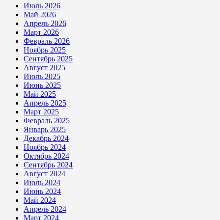
Июль 2026
Май 2026
Апрель 2026
Март 2026
Февраль 2026
Ноябрь 2025
Сентябрь 2025
Август 2025
Июль 2025
Июнь 2025
Май 2025
Апрель 2025
Март 2025
Февраль 2025
Январь 2025
Декабрь 2024
Ноябрь 2024
Октябрь 2024
Сентябрь 2024
Август 2024
Июль 2024
Июнь 2024
Май 2024
Апрель 2024
Март 2024