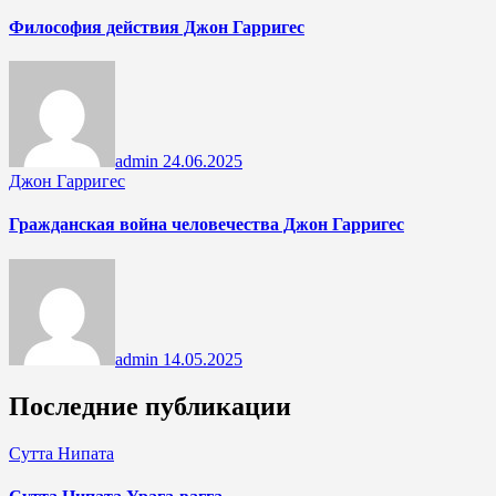
Философия действия Джон Гарригес
admin
24.06.2025
Джон Гарригес
Гражданская война человечества Джон Гарригес
admin
14.05.2025
Последние публикации
Сутта Нипата